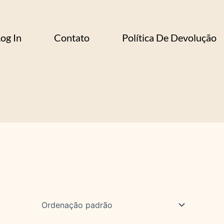
og In
Contato
Política De Devolução