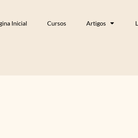
ina Inicial
Cursos
Artigos
L