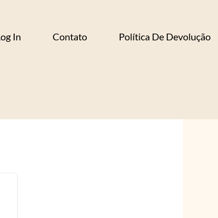
og In
Contato
Política De Devolução