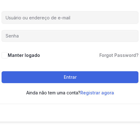
Manter logado
Forgot Password?
Entrar
Ainda não tem uma conta?
Registrar agora