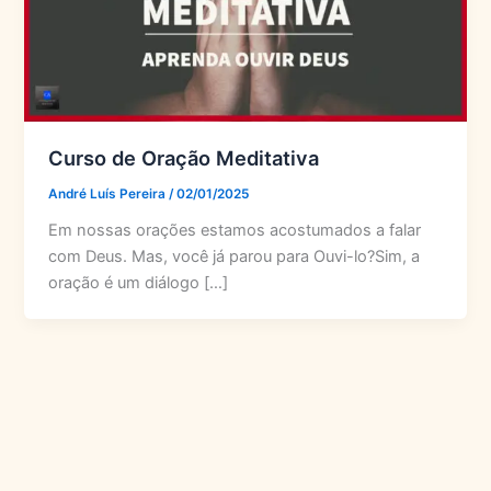
Curso de Oração Meditativa
André Luís Pereira
/
02/01/2025
Em nossas orações estamos acostumados a falar
com Deus. Mas, você já parou para Ouvi-lo?Sim, a
oração é um diálogo […]