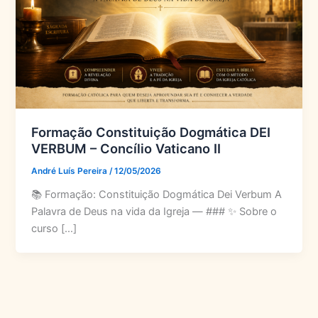
Formação Constituição Dogmática DEI
VERBUM – Concílio Vaticano II
André Luís Pereira
/
12/05/2026
📚 Formação: Constituição Dogmática Dei Verbum A
Palavra de Deus na vida da Igreja — ### ✨ Sobre o
curso […]