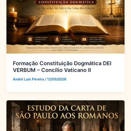
Formação Constituição Dogmática DEI
VERBUM – Concílio Vaticano II
André Luís Pereira
/
12/05/2026