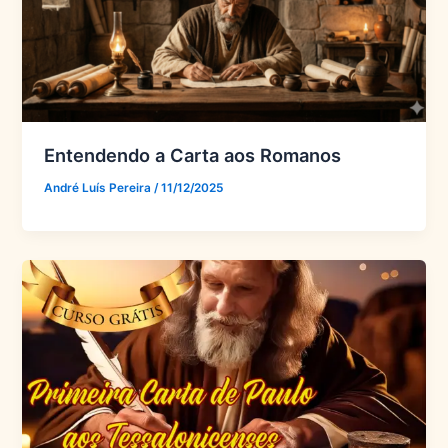
Entendendo a Carta aos Romanos
André Luís Pereira
/
11/12/2025