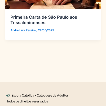
Primeira Carta de São Paulo aos
Tessalonicenses
André Luís Pereira
/
29/05/2025
Escola Católica - Catequese de Adultos
Todos os direitos reservados